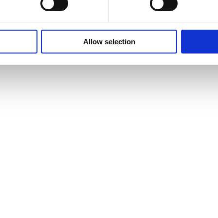
Allow selection