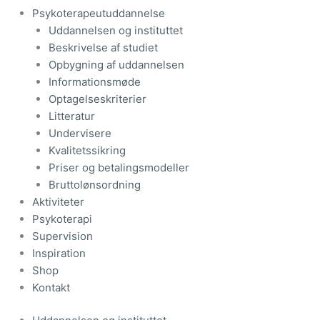
Psykoterapeutuddannelse
Uddannelsen og instituttet
Beskrivelse af studiet
Opbygning af uddannelsen
Informationsmøde
Optagelseskriterier
Litteratur
Undervisere
Kvalitetssikring
Priser og betalingsmodeller
Bruttolønsordning
Aktiviteter
Psykoterapi
Supervision
Inspiration
Shop
Kontakt