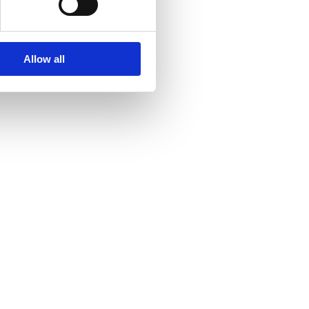
Allow all